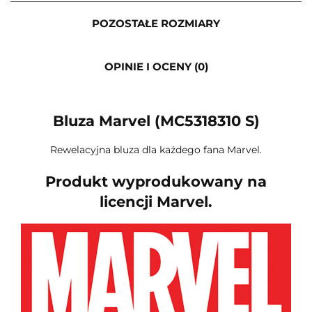
POZOSTAŁE ROZMIARY
OPINIE I OCENY (0)
Bluza Marvel (MC5318310 S)
Rewelacyjna bluza dla każdego fana Marvel.
Produkt wyprodukowany na
licencji Marvel.