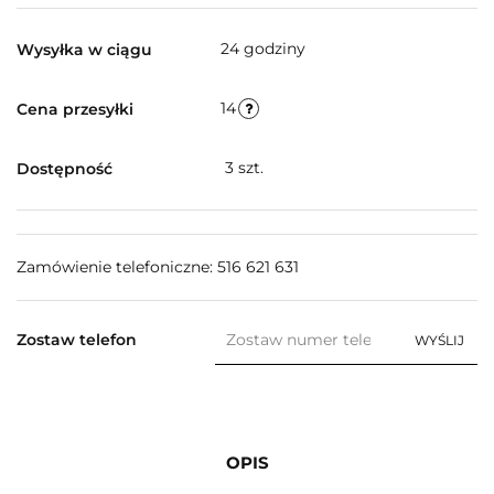
24 godziny
Wysyłka w ciągu
14
Cena przesyłki
3
szt.
Dostępność
Zamówienie telefoniczne: 516 621 631
Zostaw telefon
WYŚLIJ
OPIS