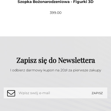
Szopka Bożonarodzeniowa - Figurki 3D
399.00
Zapisz się do Newslettera
I odbierz darmowy kupon na 20zł za pierwsze zakupy