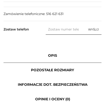
Zamówienie telefoniczne: 516 621 631
Zostaw telefon
WYŚLIJ
OPIS
POZOSTAŁE ROZMIARY
INFORMACJE DOT. BEZPIECZEŃSTWA
OPINIE I OCENY (0)