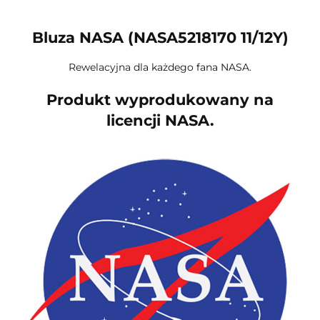
Bluza NASA (NASA5218170 11/12Y)
Rewelacyjna dla każdego fana NASA.
Produkt wyprodukowany na
licencji NASA.