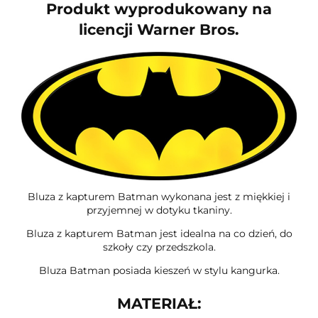
Produkt wyprodukowany na
licencji Warner Bros.
Bluza z kapturem Batman wykonana jest z miękkiej i
przyjemnej w dotyku tkaniny.
Bluza z kapturem Batman jest idealna na co dzień, do
szkoły czy przedszkola.
Bluza Batman posiada kieszeń w stylu kangurka.
MATERIAŁ: