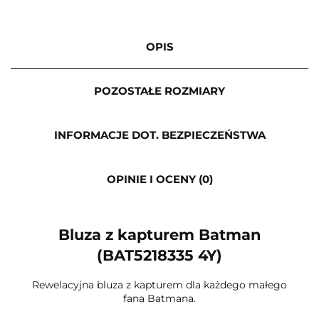
OPIS
POZOSTAŁE ROZMIARY
INFORMACJE DOT. BEZPIECZEŃSTWA
OPINIE I OCENY (0)
Bluza z kapturem Batman
(BAT5218335 4Y)
Rewelacyjna bluza z kapturem dla każdego małego
fana Batmana.