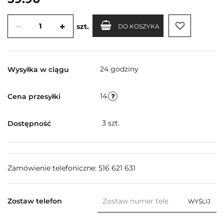
szt.
DO KOSZYKA
24 godziny
Wysyłka w ciągu
14
Cena przesyłki
3
szt.
Dostępność
Zamówienie telefoniczne: 516 621 631
Zostaw telefon
WYŚLIJ