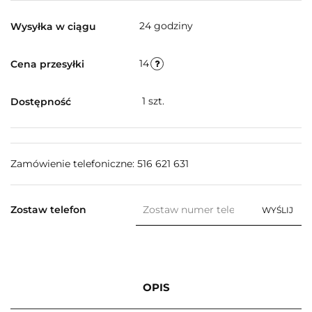
24 godziny
Wysyłka w ciągu
14
Cena przesyłki
1
szt.
Dostępność
Zamówienie telefoniczne: 516 621 631
Zostaw telefon
WYŚLIJ
OPIS