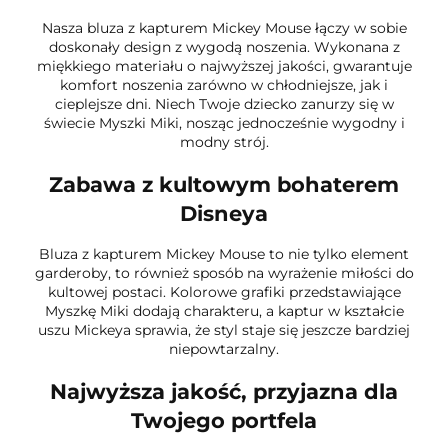
Nasza bluza z kapturem Mickey Mouse łączy w sobie
doskonały design z wygodą noszenia. Wykonana z
miękkiego materiału o najwyższej jakości, gwarantuje
komfort noszenia zarówno w chłodniejsze, jak i
cieplejsze dni. Niech Twoje dziecko zanurzy się w
świecie Myszki Miki, nosząc jednocześnie wygodny i
modny strój.
Zabawa z kultowym bohaterem
Disneya
Bluza z kapturem Mickey Mouse to nie tylko element
garderoby, to również sposób na wyrażenie miłości do
kultowej postaci. Kolorowe grafiki przedstawiające
Myszkę Miki dodają charakteru, a kaptur w kształcie
uszu Mickeya sprawia, że styl staje się jeszcze bardziej
niepowtarzalny.
Najwyższa jakość, przyjazna dla
Twojego portfela