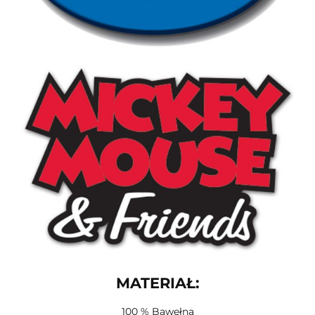
MATERIAŁ:
100 % Bawełna