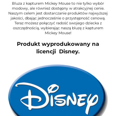
Bluza z kapturem Mickey Mouse to nie tylko wybór
modowy, ale również dostępny w atrakcyjnej cenie.
Naszym celem jest dostarczanie produktów najwyższej
jakości, dbając jednocześnie o przystępność cenową.
Teraz możesz połączyć radość swojego dziecka z
oszczędnością, wybierając naszą bluzę z kapturem
Mickey Mouse!
Produkt wyprodukowany na
licencji Disney.