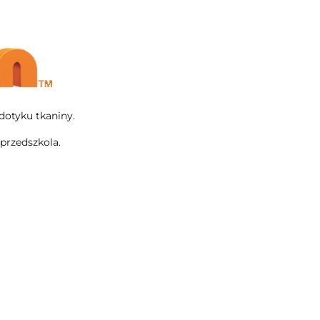
dotyku tkaniny.
przedszkola.