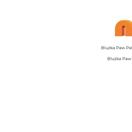
Bluzka Paw Pat
Bluzka Paw 