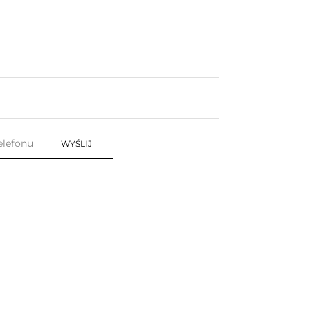
WYŚLIJ