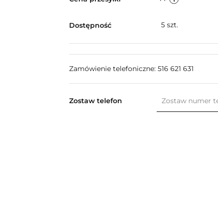
5
szt.
Dostępność
Zamówienie telefoniczne: 516 621 631
Zostaw telefon