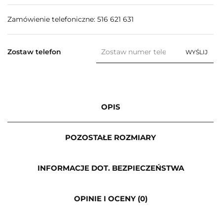
Zamówienie telefoniczne: 516 621 631
Zostaw telefon
WYŚLIJ
OPIS
POZOSTAŁE ROZMIARY
INFORMACJE DOT. BEZPIECZEŃSTWA
OPINIE I OCENY (0)