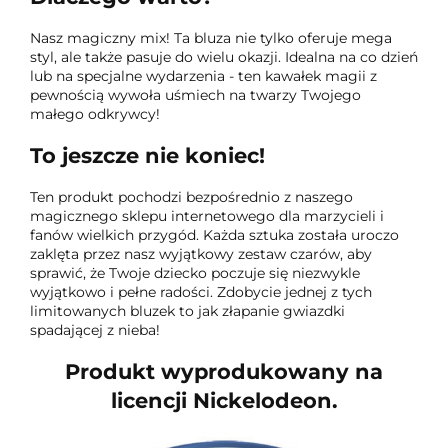
Nasz magiczny mix! Ta bluza nie tylko oferuje mega
styl, ale także pasuje do wielu okazji. Idealna na co dzień
lub na specjalne wydarzenia - ten kawałek magii z
pewnością wywoła uśmiech na twarzy Twojego
małego odkrywcy!
To jeszcze nie koniec!
Ten produkt pochodzi bezpośrednio z naszego
magicznego sklepu internetowego dla marzycieli i
fanów wielkich przygód. Każda sztuka została uroczo
zaklęta przez nasz wyjątkowy zestaw czarów, aby
sprawić, że Twoje dziecko poczuje się niezwykle
wyjątkowo i pełne radości. Zdobycie jednej z tych
limitowanych bluzek to jak złapanie gwiazdki
spadającej z nieba!
Produkt wyprodukowany na
licencji Nickelodeon.