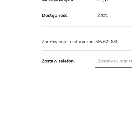
2
szt.
Dostępność
Zamówienie telefoniczne: 516 621 631
Zostaw telefon