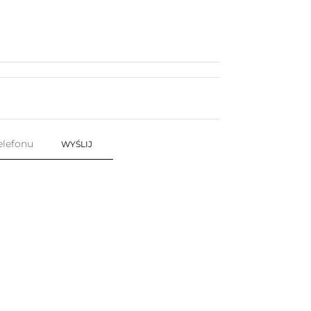
WYŚLIJ