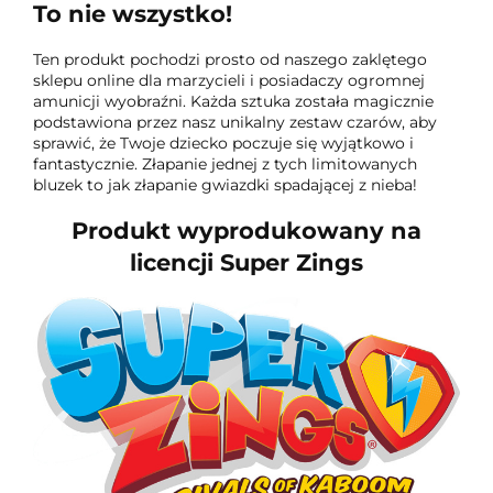
To nie wszystko!
Ten produkt pochodzi prosto od naszego zaklętego
sklepu online dla marzycieli i posiadaczy ogromnej
amunicji wyobraźni. Każda sztuka została magicznie
podstawiona przez nasz unikalny zestaw czarów, aby
sprawić, że Twoje dziecko poczuje się wyjątkowo i
fantastycznie. Złapanie jednej z tych limitowanych
bluzek to jak złapanie gwiazdki spadającej z nieba!
Produkt wyprodukowany na
licencji Super Zings