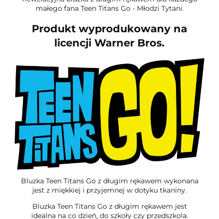
małego fana Teen Titans Go - Młodzi Tytani.
Produkt wyprodukowany na
licencji Warner Bros.
Bluzka Teen Titans Go z długim rękawem wykonana
jest z miękkiej i przyjemnej w dotyku tkaniny.
Bluzka Teen Titans Go z długim rękawem jest
idealna na co dzień, do szkoły czy przedszkola.