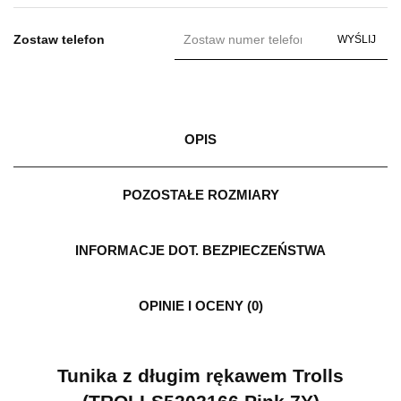
Zostaw telefon
WYŚLIJ
OPIS
POZOSTAŁE ROZMIARY
INFORMACJE DOT. BEZPIECZEŃSTWA
OPINIE I OCENY (0)
Tunika z długim rękawem Trolls