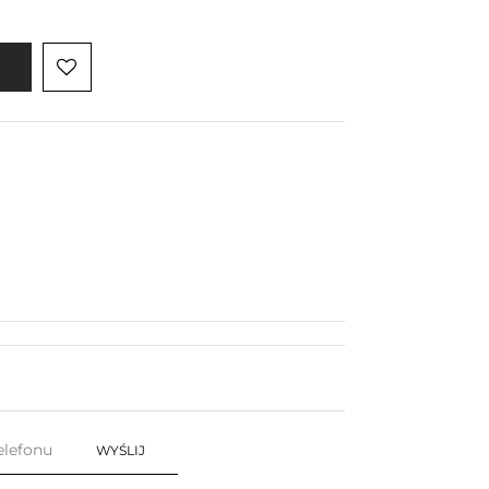
WYŚLIJ