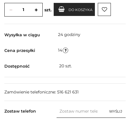
szt.
DO KOSZYKA
24 godziny
Wysyłka w ciągu
14
Cena przesyłki
20
szt.
Dostępność
Zamówienie telefoniczne: 516 621 631
Zostaw telefon
WYŚLIJ