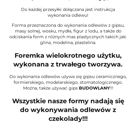
Do każdej przesyłki dołączana jest instrukcja
wykonania odlewu!
Forma przeznaczona do wykonania odlewów z gipsu,
masy solnej, wosku, mydła, figur z lodu, a także do
odciskania form z różnych mas plastycznych takich jak:
glina, modelina, plastelina.
Foremka wielokrotnego użytku,
wykonana z trwałego tworzywa.
Do wykonania odlewów używa się gipsu ceramicznego,
formierskiego, modelarskiego, stomatologicznego.
Można, także używać gips
BUDOWLANY
!!!
Wszystkie nasze formy nadają się
do wykonywania odlewów z
czekolady!!!