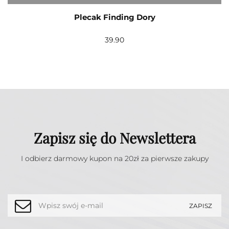
Plecak Finding Dory
39.90
Zapisz się do Newslettera
I odbierz darmowy kupon na 20zł za pierwsze zakupy