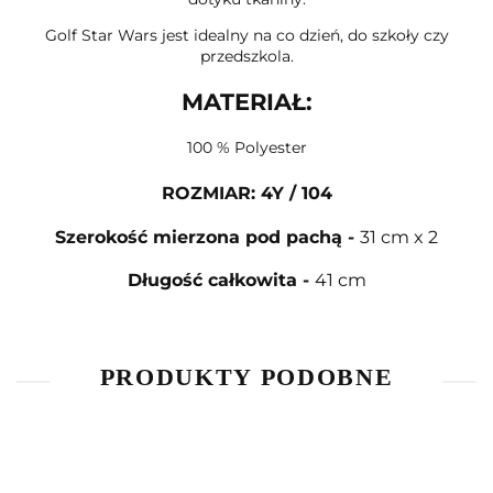
Golf Star Wars jest idealny na co dzień, do szkoły czy
przedszkola.
MATERIAŁ:
100 % Polyester
ROZMIAR
: 4Y / 104
Szerokość mierzona pod pachą
-
31 cm x 2
Długość całkowita
-
41 cm
PRODUKTY PODOBNE