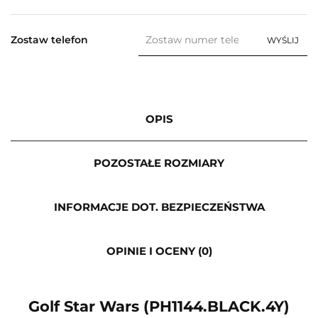
Zostaw telefon
WYŚLIJ
OPIS
POZOSTAŁE ROZMIARY
INFORMACJE DOT. BEZPIECZEŃSTWA
OPINIE I OCENY (0)
Golf Star Wars (PH1144.BLACK.4Y)