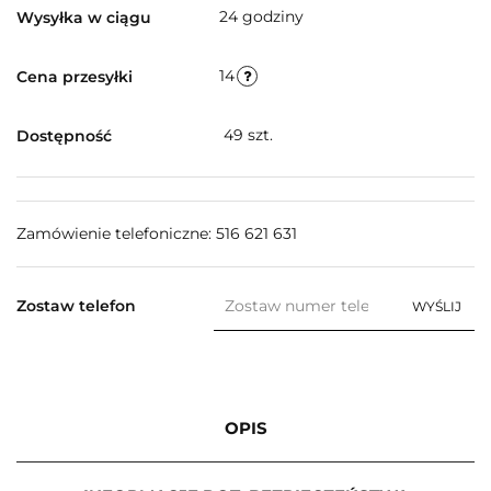
24 godziny
Wysyłka w ciągu
14
Cena przesyłki
49
szt.
Dostępność
Zamówienie telefoniczne: 516 621 631
Zostaw telefon
WYŚLIJ
OPIS