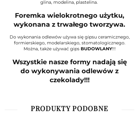
glina, modelina, plastelina.
Foremka wielokrotnego użytku,
wykonana z trwałego tworzywa.
Do wykonania odlewów używa się gipsu ceramicznego,
formierskiego, modelarskiego, stomatologicznego.
Można, także używać gips
BUDOWLANY
!!!
Wszystkie nasze formy nadają się
do wykonywania odlewów z
czekolady!!!
PRODUKTY PODOBNE