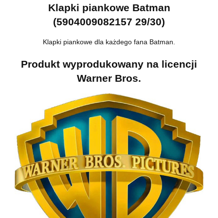
Klapki piankowe Batman
(5904009082157 29/30)
Klapki piankowe dla każdego fana Batman.
Produkt wyprodukowany na licencji
Warner Bros.