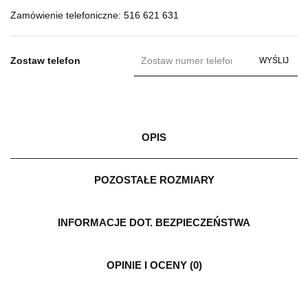
Zamówienie telefoniczne: 516 621 631
Zostaw telefon
WYŚLIJ
OPIS
POZOSTAŁE ROZMIARY
INFORMACJE DOT. BEZPIECZEŃSTWA
OPINIE I OCENY (0)