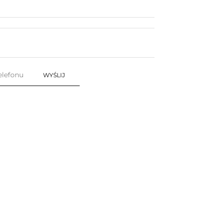
WYŚLIJ