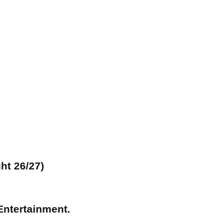
ht 26/27)
Entertainment.