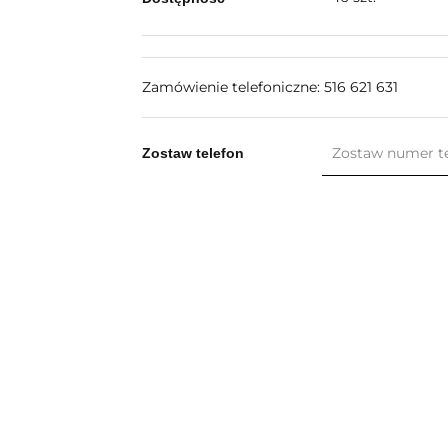
Zamówienie telefoniczne: 516 621 631
Zostaw telefon