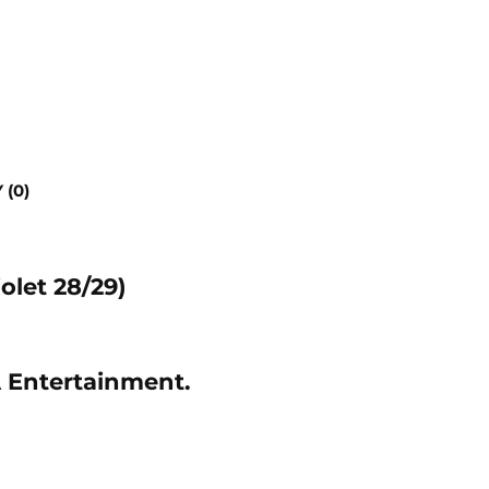
 (0)
olet 28/29)
 Entertainment.