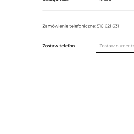
Zamówienie telefoniczne: 516 621 631
Zostaw telefon