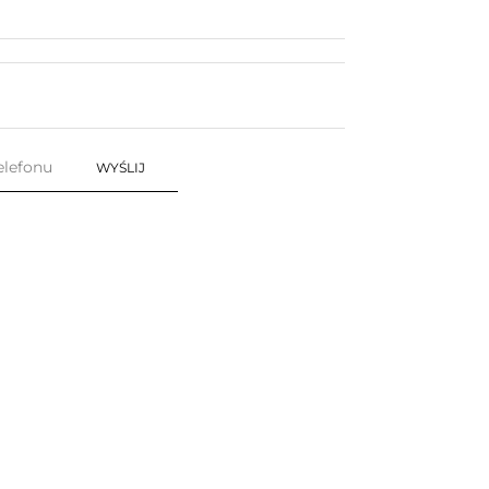
WYŚLIJ