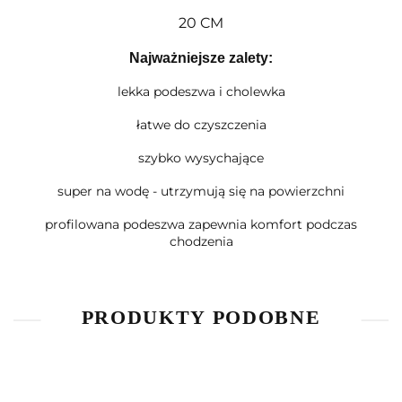
20 CM
Najważniejsze zalety:
lekka podeszwa i cholewka
łatwe do czyszczenia
szybko wysychające
super na wodę - utrzymują się na powierzchni
profilowana podeszwa zapewnia komfort podczas
chodzenia
PRODUKTY PODOBNE