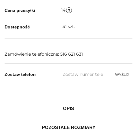
14
Cena przesyłki
41
szt.
Dostępność
Zamówienie telefoniczne: 516 621 631
Zostaw telefon
WYŚLIJ
OPIS
POZOSTAŁE ROZMIARY