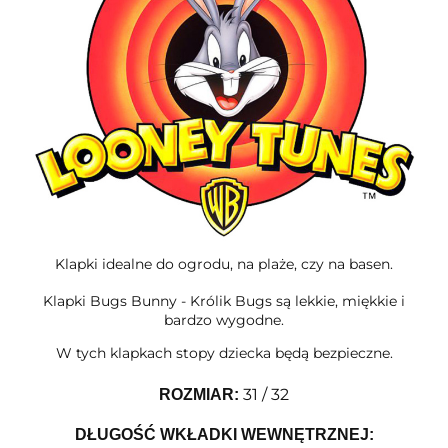
Klapki idealne do ogrodu, na plaże, czy na basen.
Klapki Bugs Bunny - Królik Bugs są lekkie, miękkie i
bardzo wygodne.
W tych klapkach stopy dziecka będą bezpieczne.
31 / 32
ROZMIAR
:
DŁUGOŚĆ WKŁADKI WEWNĘTRZNEJ: