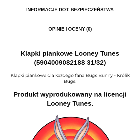
INFORMACJE DOT. BEZPIECZEŃSTWA
OPINIE I OCENY (0)
Klapki piankowe Looney Tunes
(5904009082188 31/32)
Klapki piankowe dla każdego fana Bugs Bunny - Królik
Bugs.
Produkt wyprodukowany na licencji
Looney Tunes.