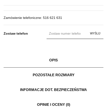
Zamówienie telefoniczne: 516 621 631
Zostaw telefon
WYŚLIJ
OPIS
POZOSTAŁE ROZMIARY
INFORMACJE DOT. BEZPIECZEŃSTWA
OPINIE I OCENY (0)