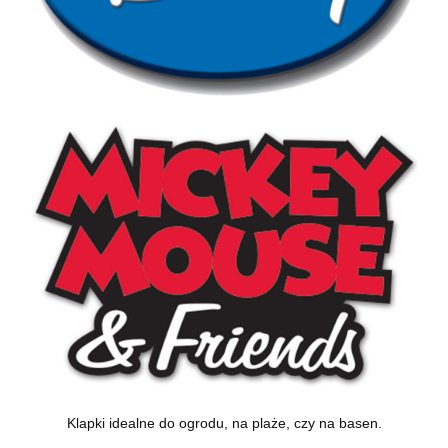
Klapki idealne do ogrodu, na plaże, czy na basen.