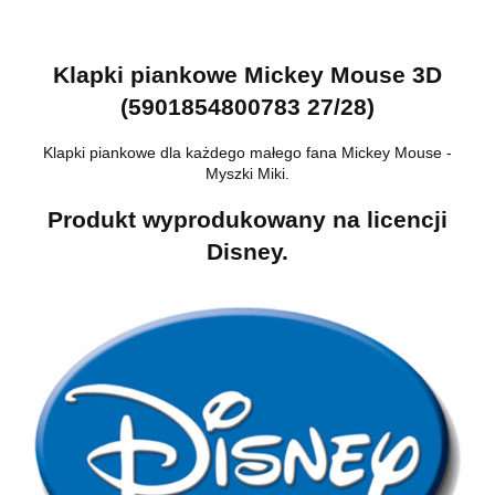
Klapki piankowe Mickey Mouse 3D
(5901854800783 27/28)
Klapki piankowe dla każdego małego fana Mickey Mouse -
Myszki Miki.
Produkt wyprodukowany na licencji
Disney.