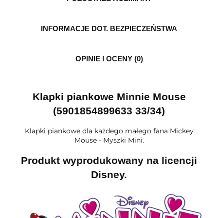
INFORMACJE DOT. BEZPIECZEŃSTWA
OPINIE I OCENY (0)
Klapki piankowe Minnie Mouse
(5901854899633 33/34)
Klapki piankowe dla każdego małego fana Mickey
Mouse - Myszki Mini.
Produkt wyprodukowany na licencji
Disney.