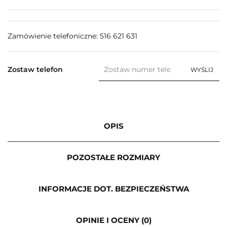
Zamówienie telefoniczne: 516 621 631
Zostaw telefon
WYŚLIJ
OPIS
POZOSTAŁE ROZMIARY
INFORMACJE DOT. BEZPIECZEŃSTWA
OPINIE I OCENY (0)