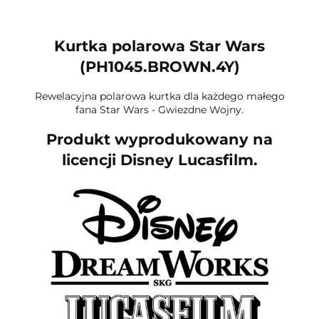
Kurtka polarowa Star Wars
(PH1045.BROWN.4Y)
Rewelacyjna polarowa kurtka dla każdego małego
fana Star Wars - Gwiezdne Wojny.
Produkt wyprodukowany na
licencji
Disney Lucasfilm.