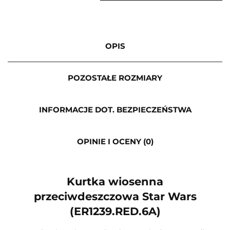
OPIS
POZOSTAŁE ROZMIARY
INFORMACJE DOT. BEZPIECZEŃSTWA
OPINIE I OCENY (0)
Kurtka wiosenna
przeciwdeszczowa Star Wars
(ER1239.RED.6A)