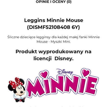
OPINIE I OCENY (0)
Leggins Minnie Mouse
(DISMF52108408 6Y)
Śliczne dziecięce legginsy dla każdej małej fanki Minnie
Mouse - Myszki Mini.
Produkt wyprodukowany na
licencji Disney.