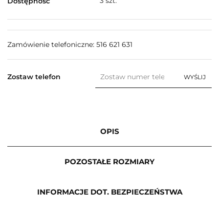
3
szt.
Dostępność
Zamówienie telefoniczne: 516 621 631
Zostaw telefon
WYŚLIJ
OPIS
POZOSTAŁE ROZMIARY
INFORMACJE DOT. BEZPIECZEŃSTWA