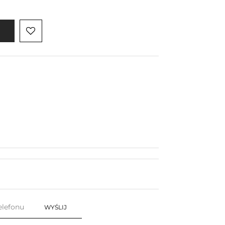
WYŚLIJ