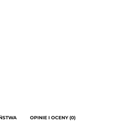
EŃSTWA
OPINIE I OCENY (0)