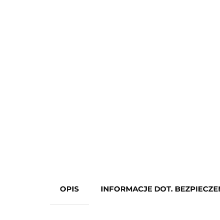
OPIS
INFORMACJE DOT. BEZPIECZ