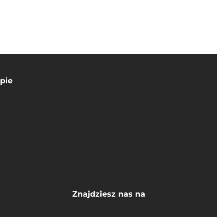
pie
Znajdziesz nas na