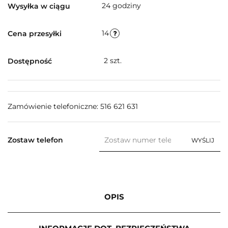
24 godziny
Wysyłka w ciągu
14
Cena przesyłki
2
szt.
Dostępność
Zamówienie telefoniczne: 516 621 631
Zostaw telefon
WYŚLIJ
OPIS