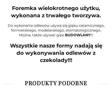
Foremka wielokrotnego użytku,
wykonana z trwałego tworzywa.
Do wykonania odlewów używa się gipsu ceramicznego,
formierskiego, modelarskiego, stomatologicznego.
Można, także używać gips
BUDOWLANY
!!!
Wszystkie nasze formy nadają się
do wykonywania odlewów z
czekolady!!!
PRODUKTY PODOBNE