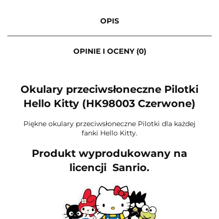
OPIS
OPINIE I OCENY (0)
Okulary przeciwsłoneczne Pilotki
Hello Kitty (HK98003 Czerwone)
Piękne okulary przeciwsłoneczne Pilotki dla każdej
fanki Hello Kitty.
Produkt wyprodukowany na
licencji Sanrio.