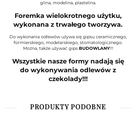
glina, modelina, plastelina.
Foremka wielokrotnego użytku,
wykonana z trwałego tworzywa.
Do wykonania odlewów używa się gipsu ceramicznego,
formierskiego, modelarskiego, stomatologicznego.
Można, także używać gips
BUDOWLANY
!!!
Wszystkie nasze formy nadają się
do wykonywania odlewów z
czekolady!!!
PRODUKTY PODOBNE