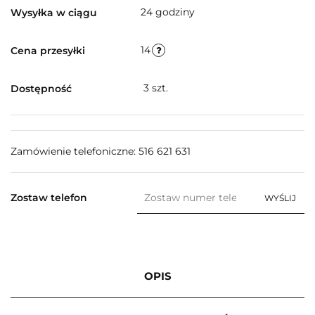
24 godziny
Wysyłka w ciągu
14
Cena przesyłki
3
szt.
Dostępność
Zamówienie telefoniczne: 516 621 631
Zostaw telefon
WYŚLIJ
OPIS