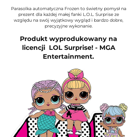
Parasolka automatyczna Frozen to świetny pomysł na
prezent dla każdej małej fanki L.O.L. Surprise ze
względu na swój wyjątkowy wygląd i bardzo dobre,
precyzyjne wykonanie.
Produkt wyprodukowany na
licencji LOL Surprise! - MGA
Entertainment.