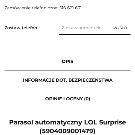
Zamówienie telefoniczne: 516 621 631
Zostaw telefon
WYŚLIJ
OPIS
INFORMACJE DOT. BEZPIECZEŃSTWA
OPINIE I OCENY (0)
Parasol automatyczny LOL Surprise
(5904009001479)