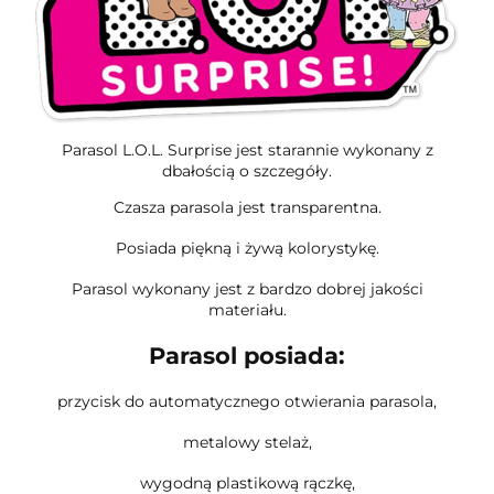
Parasol L.O.L. Surprise jest starannie wykonany z
dbałością o szczegóły.
Czasza parasola jest transparentna.
Posiada piękną i żywą kolorystykę.
Parasol wykonany jest z bardzo dobrej jakości
materiału.
Parasol posiada:
przycisk do automatycznego otwierania parasola,
metalowy stelaż,
wygodną plastikową rączkę,