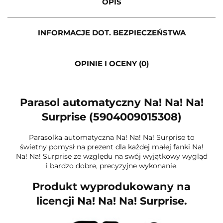
OPIS
INFORMACJE DOT. BEZPIECZEŃSTWA
OPINIE I OCENY (0)
Parasol automatyczny Na! Na! Na!
Surprise (5904009015308)
Parasolka automatyczna Na! Na! Na! Surprise to
świetny pomysł na prezent dla każdej małej fanki Na!
Na! Na! Surprise ze względu na swój wyjątkowy wygląd
i bardzo dobre, precyzyjne wykonanie.
Produkt wyprodukowany na
licencji Na! Na! Na! Surprise.