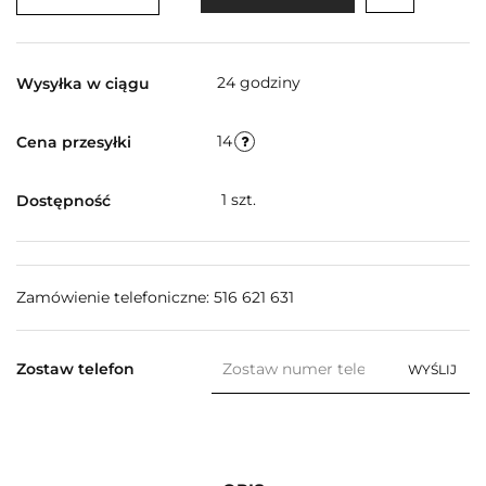
24 godziny
Wysyłka w ciągu
14
Cena przesyłki
1
szt.
Dostępność
Zamówienie telefoniczne: 516 621 631
Zostaw telefon
WYŚLIJ