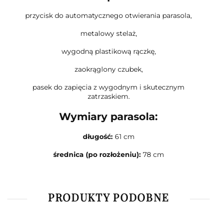
przycisk do automatycznego otwierania parasola,
metalowy stelaż,
wygodną plastikową rączkę,
zaokrąglony czubek,
pasek do zapięcia z wygodnym i skutecznym
zatrzaskiem.
Wymiary parasola:
długość:
61 cm
średnica (po rozłożeniu):
78 cm
PRODUKTY PODOBNE