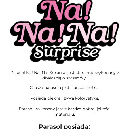
Parasol Na! Na! Na! Surprise jest starannie wykonany z
dbałością o szczegóły.
Czasza parasola jest transparentna.
Posiada piękną i żywą kolorystykę.
Parasol wykonany jest z bardzo dobrej jakości
materiału.
Parasol posiada: