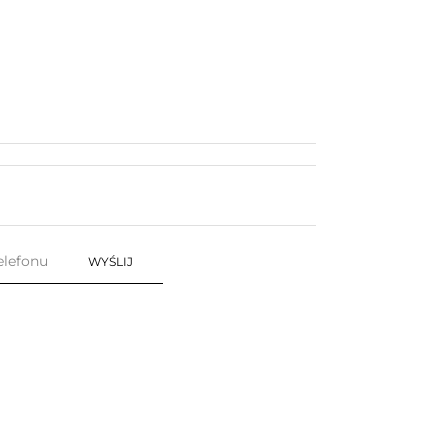
WYŚLIJ