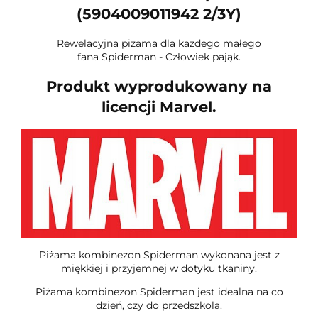
(5904009011942 2/3Y)
Rewelacyjna piżama dla każdego małego
fana Spiderman - Człowiek pająk.
Produkt wyprodukowany na
licencji Marvel.
Piżama kombinezon Spiderman wykonana jest z
miękkiej i przyjemnej w dotyku tkaniny.
Piżama kombinezon Spiderman jest idealna na co
dzień, czy do przedszkola.