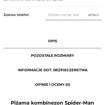
Zostaw telefon
WYŚLIJ
OPIS
POZOSTAŁE ROZMIARY
INFORMACJE DOT. BEZPIECZEŃSTWA
OPINIE I OCENY (0)
Piżama kombinezon Spider-Man