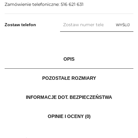
Zamówienie telefoniczne: 516 621 631
Zostaw telefon
WYŚLIJ
OPIS
POZOSTAŁE ROZMIARY
INFORMACJE DOT. BEZPIECZEŃSTWA
OPINIE I OCENY (0)