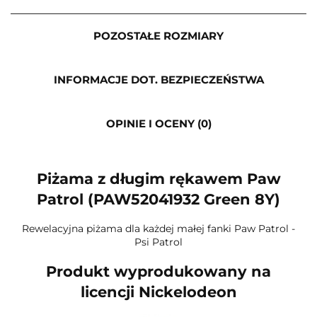
POZOSTAŁE ROZMIARY
INFORMACJE DOT. BEZPIECZEŃSTWA
OPINIE I OCENY (0)
Piżama z długim rękawem Paw
Patrol (PAW52041932 Green 8Y)
Rewelacyjna piżama dla każdej małej fanki Paw Patrol -
Psi Patrol
Produkt wyprodukowany na
licencji Nickelodeon