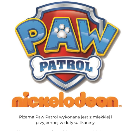
Piżama Paw Patrol wykonana jest z miękkiej i
przyjemnej w dotyku tkaniny.