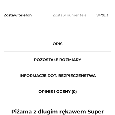
Zostaw telefon
WYŚLIJ
OPIS
POZOSTAŁE ROZMIARY
INFORMACJE DOT. BEZPIECZEŃSTWA
OPINIE I OCENY (0)
Piżama z długim rękawem Super