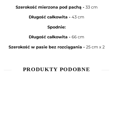
Szerokość mierzona pod pachą
-
33 cm
Długość całkowita
-
43 cm
Spodnie:
Długość całkowita
-
66 cm
Szerokość w pasie bez rozciągania
-
25 cm x 2
PRODUKTY PODOBNE