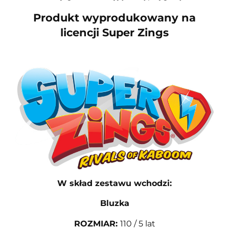
Produkt wyprodukowany na
licencji Super Zings
W skład zestawu wchodzi:
Bluzka
ROZMIAR
:
110 / 5 lat