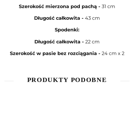
Szerokość mierzona pod pachą
-
31 cm
Długość całkowita
-
43 cm
Spodenki:
Długość całkowita
-
22 cm
Szerokość w pasie bez rozciągania
-
24 cm x 2
PRODUKTY PODOBNE