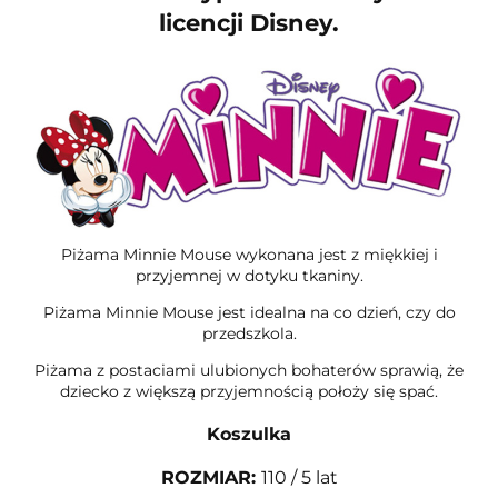
licencji Disney.
Piżama Minnie Mouse wykonana jest z miękkiej i
przyjemnej w dotyku tkaniny.
Piżama Minnie Mouse jest idealna na co dzień, czy do
przedszkola.
Piżama z postaciami ulubionych bohaterów sprawią, że
dziecko z większą przyjemnością położy się spać.
Koszulka
ROZMIAR
:
110 / 5 lat