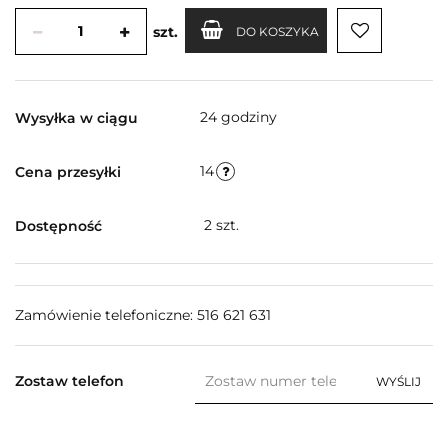
szt.
DO KOSZYKA
24 godziny
Wysyłka w ciągu
14
Cena przesyłki
2
szt.
Dostępność
Zamówienie telefoniczne: 516 621 631
Zostaw telefon
WYŚLIJ