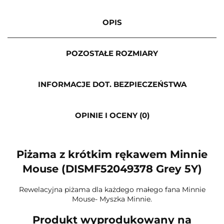
OPIS
POZOSTAŁE ROZMIARY
INFORMACJE DOT. BEZPIECZEŃSTWA
OPINIE I OCENY (0)
Piżama z krótkim rękawem Minnie
Mouse (DISMF52049378 Grey 5Y)
Rewelacyjna piżama dla każdego małego fana Minnie
Mouse- Myszka Minnie.
Produkt wyprodukowany na