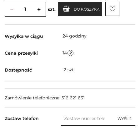
szt.
DO KOSZYKA
24 godziny
Wysyłka w ciągu
14
Cena przesyłki
2
szt.
Dostępność
Zamówienie telefoniczne: 516 621 631
Zostaw telefon
WYŚLIJ