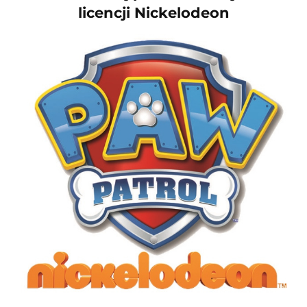
licencji Nickelodeon