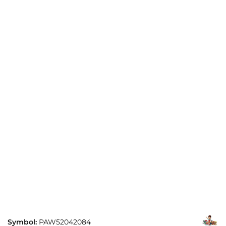
Symbol:
PAW52042084