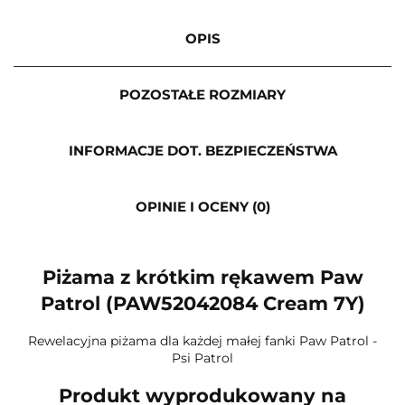
OPIS
POZOSTAŁE ROZMIARY
INFORMACJE DOT. BEZPIECZEŃSTWA
OPINIE I OCENY (0)
Piżama z krótkim rękawem Paw
Patrol (PAW52042084 Cream 7Y)
Rewelacyjna piżama dla każdej małej fanki Paw Patrol -
Psi Patrol
Produkt wyprodukowany na