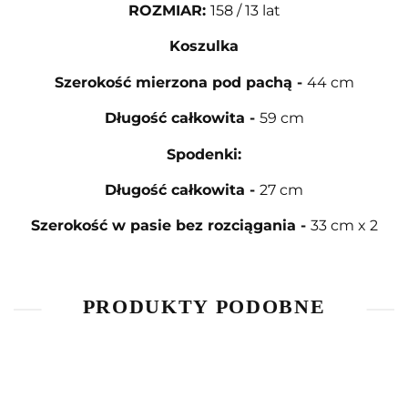
ROZMIAR
:
158 / 13 lat
Koszulka
Szerokość mierzona pod pachą
-
44 cm
Długość całkowita
-
59 cm
Spodenki:
Długość całkowita
-
27 cm
Szerokość w pasie bez rozciągania
-
33 cm x 2
PRODUKTY PODOBNE