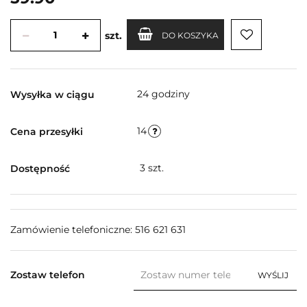
szt.
DO KOSZYKA
24 godziny
Wysyłka w ciągu
14
Cena przesyłki
3
szt.
Dostępność
Zamówienie telefoniczne: 516 621 631
Zostaw telefon
WYŚLIJ