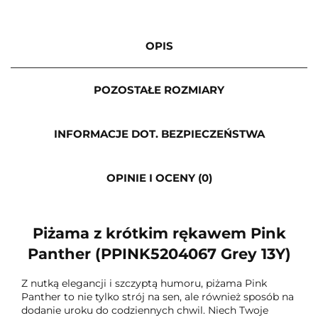
OPIS
POZOSTAŁE ROZMIARY
INFORMACJE DOT. BEZPIECZEŃSTWA
OPINIE I OCENY (0)
Piżama z krótkim rękawem Pink
Panther (PPINK5204067 Grey 13Y)
Z nutką elegancji i szczyptą humoru, piżama Pink
Panther to nie tylko strój na sen, ale również sposób na
dodanie uroku do codziennych chwil. Niech Twoje