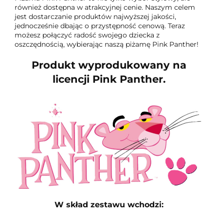
również dostępna w atrakcyjnej cenie. Naszym celem
jest dostarczanie produktów najwyższej jakości,
jednocześnie dbając o przystępność cenową. Teraz
możesz połączyć radość swojego dziecka z
oszczędnością, wybierając naszą piżamę Pink Panther!
Produkt wyprodukowany na
licencji Pink Panther.
W skład zestawu wchodzi: