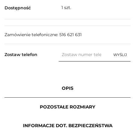
1
szt.
Dostępność
Zamówienie telefoniczne: 516 621 631
Zostaw telefon
WYŚLIJ
OPIS
POZOSTAŁE ROZMIARY
INFORMACJE DOT. BEZPIECZEŃSTWA