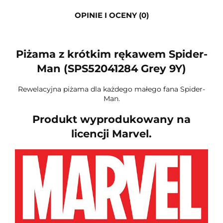
OPINIE I OCENY (0)
Piżama z krótkim rękawem Spider-
Man (SPS52041284 Grey 9Y)
Rewelacyjna piżama dla każdego małego fana Spider-
Man.
Produkt wyprodukowany na
licencji Marvel.