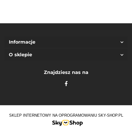
Informacje
O sklepie
Znajdziesz nas na
SKLEP INTERNETOWY NA OPROGRAMOWANIU SKY-SHOP.PL