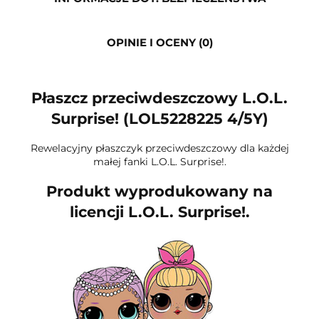
OPINIE I OCENY (0)
Płaszcz przeciwdeszczowy L.O.L.
Surprise! (LOL5228225 4/5Y)
Rewelacyjny płaszczyk przeciwdeszczowy dla każdej
małej fanki L.O.L. Surprise!.
Produkt wyprodukowany na
licencji L.O.L. Surprise!.