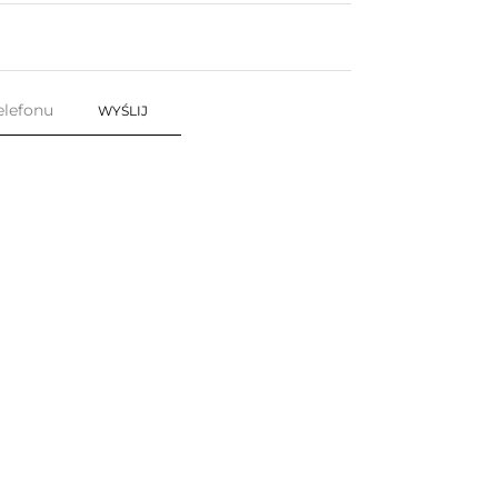
WYŚLIJ