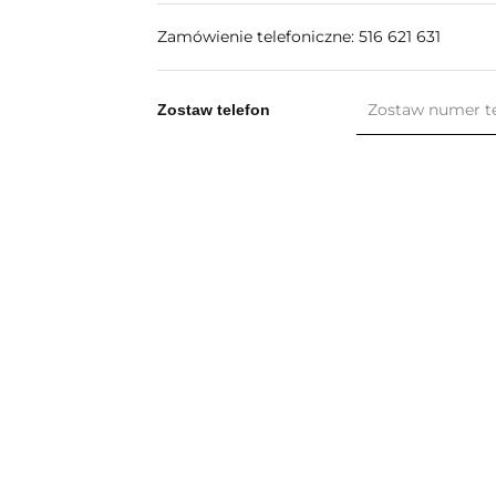
Zamówienie telefoniczne: 516 621 631
Zostaw telefon