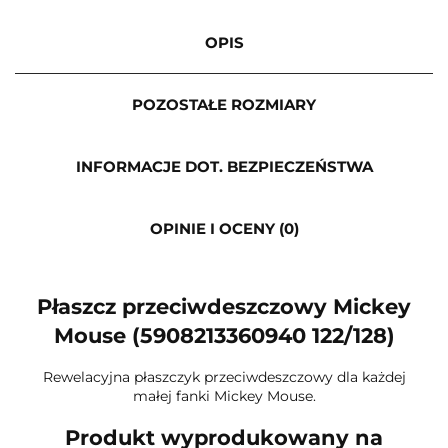
OPIS
POZOSTAŁE ROZMIARY
INFORMACJE DOT. BEZPIECZEŃSTWA
OPINIE I OCENY (0)
Płaszcz przeciwdeszczowy Mickey
Mouse (5908213360940 122/128)
Rewelacyjna płaszczyk przeciwdeszczowy dla każdej
małej fanki Mickey Mouse.
Produkt wyprodukowany na