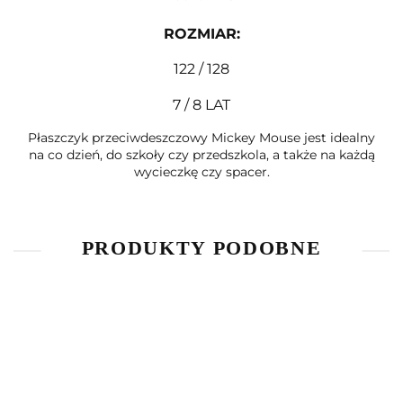
ROZMIAR
:
122 / 128
7 / 8 LAT
Płaszczyk przeciwdeszczowy Mickey Mouse jest idealny
na co dzień, do szkoły czy przedszkola, a także na każdą
wycieczkę czy spacer.
PRODUKTY PODOBNE