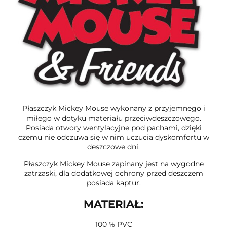
Płaszczyk Mickey Mouse wykonany z przyjemnego i
miłego w dotyku materiału przeciwdeszczowego.
Posiada otwory wentylacyjne pod pachami, dzięki
czemu nie odczuwa się w nim uczucia dyskomfortu w
deszczowe dni.
Płaszczyk Mickey Mouse zapinany jest na wygodne
zatrzaski, dla dodatkowej ochrony przed deszczem
posiada kaptur.
MATERIAŁ:
100 % PVC