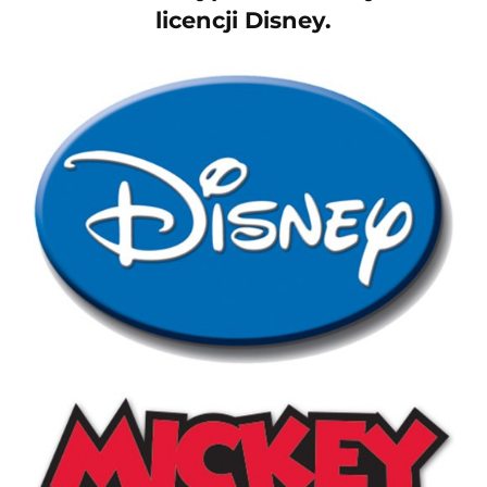
licencji Disney.