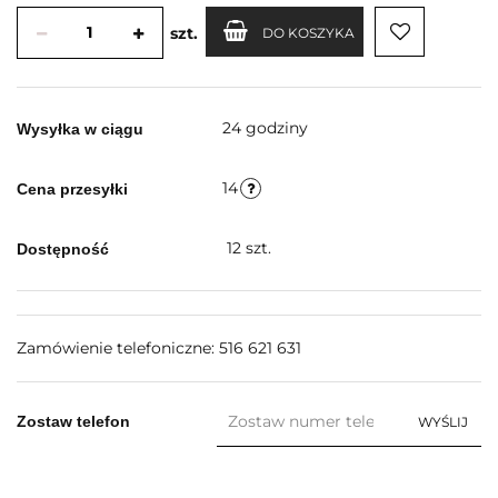
szt.
DO KOSZYKA
24 godziny
Wysyłka w ciągu
14
Cena przesyłki
12
szt.
Dostępność
Zamówienie telefoniczne: 516 621 631
Zostaw telefon
WYŚLIJ