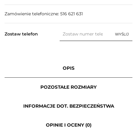
Zamówienie telefoniczne: 516 621 631
Zostaw telefon
WYŚLIJ
OPIS
POZOSTAŁE ROZMIARY
INFORMACJE DOT. BEZPIECZEŃSTWA
OPINIE I OCENY (0)