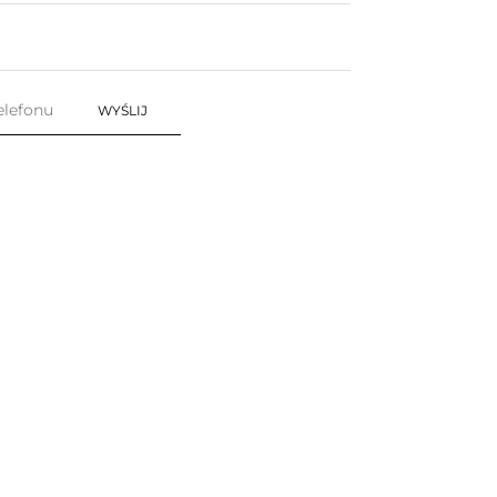
WYŚLIJ