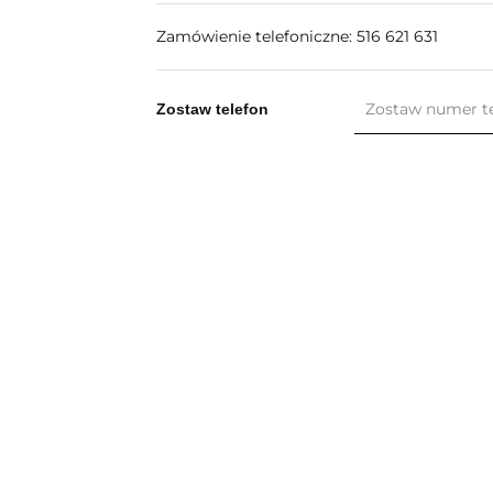
Zamówienie telefoniczne: 516 621 631
Zostaw telefon