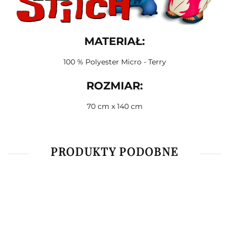
MATERIAŁ:
100 % Polyester Micro - Terry
ROZMIAR:
70 cm x 140 cm
PRODUKTY PODOBNE