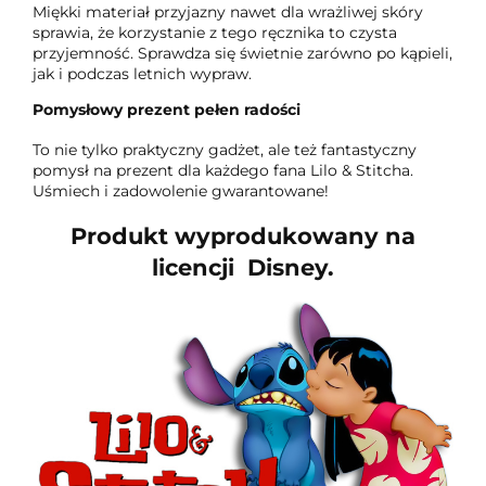
Miękki materiał przyjazny nawet dla wrażliwej skóry
sprawia, że korzystanie z tego ręcznika to czysta
przyjemność. Sprawdza się świetnie zarówno po kąpieli,
jak i podczas letnich wypraw.
Pomysłowy prezent pełen radości
To nie tylko praktyczny gadżet, ale też fantastyczny
pomysł na prezent dla każdego fana Lilo & Stitcha.
Uśmiech i zadowolenie gwarantowane!
Produkt wyprodukowany na
licencji Disney.