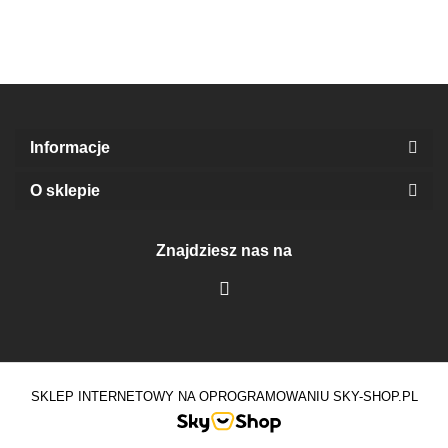
Informacje
O sklepie
Znajdziesz nas na
SKLEP INTERNETOWY NA OPROGRAMOWANIU SKY-SHOP.PL