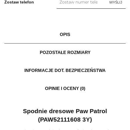
Zostaw telefon
WYŚLIJ
OPIS
POZOSTAŁE ROZMIARY
INFORMACJE DOT. BEZPIECZEŃSTWA
OPINIE I OCENY (0)
Spodnie dresowe Paw Patrol
(PAW52111608 3Y)