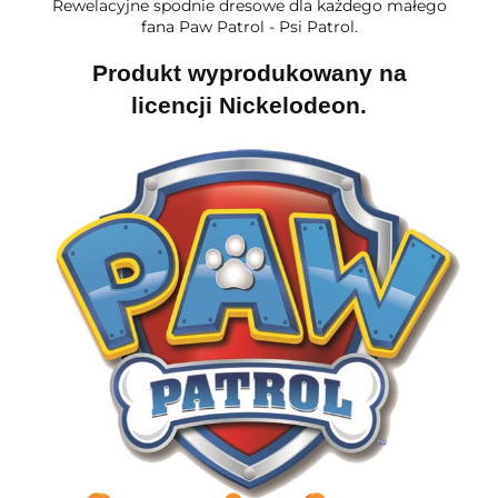
Rewelacyjne spodnie dresowe dla każdego małego
fana Paw Patrol - Psi Patrol.
Produkt wyprodukowany na
licencji Nickelodeon.