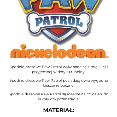
Spodnie dresowe Paw Patrol wykonane są z miękkiej i
przyjemnej w dotyku tkaniny.
Spodnie dresowe Paw Patrol posiadają dwie wygodne
kieszenie boczne.
Spodnie dresowe Paw Patrol są idealne na co dzień, do
szkoły czy przedszkola.
MATERIAŁ: