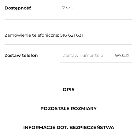
2
szt.
Dostępność
Zamówienie telefoniczne: 516 621 631
Zostaw telefon
WYŚLIJ
OPIS
POZOSTAŁE ROZMIARY
INFORMACJE DOT. BEZPIECZEŃSTWA