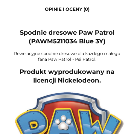
OPINIE I OCENY (0)
Spodnie dresowe Paw Patrol
(PAWM5211034 Blue 3Y)
Rewelacyjne spodnie dresowe dla każdego małego
fana Paw Patrol - Psi Patrol.
Produkt wyprodukowany na
licencji Nickelodeon.