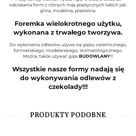
odciskania form z różnych mas plastycznych takich jak:
glina, modelina, plastelina.
Foremka wielokrotnego użytku,
wykonana z trwałego tworzywa.
Do wykonania odlewów używa się gipsu ceramicznego,
formierskiego, modelarskiego, stomatologicznego.
Można, także używać gips
BUDOWLANY
!!!
Wszystkie nasze formy nadają się
do wykonywania odlewów z
czekolady!!!
PRODUKTY PODOBNE