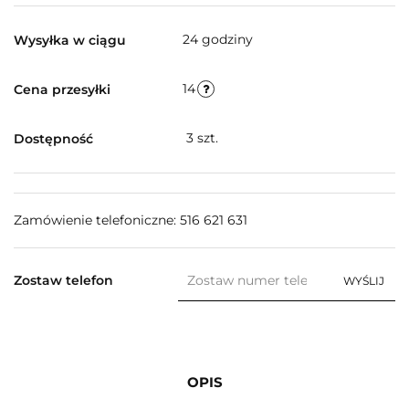
24 godziny
Wysyłka w ciągu
14
Cena przesyłki
3
szt.
Dostępność
Zamówienie telefoniczne: 516 621 631
Zostaw telefon
WYŚLIJ
OPIS