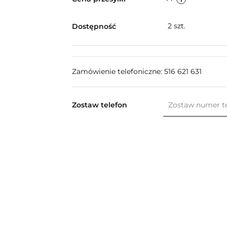
2
szt.
Dostępność
Zamówienie telefoniczne: 516 621 631
Zostaw telefon