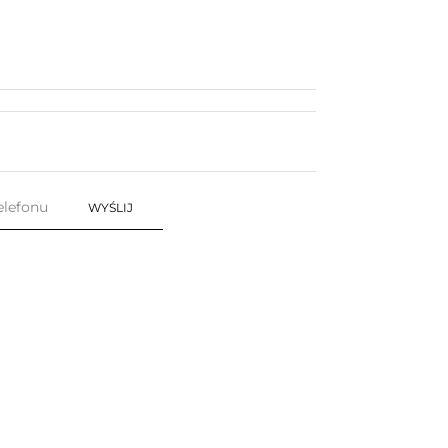
WYŚLIJ